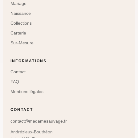
Mariage
Naissance
Collections
Carterie
Sur-Mesure
INFORMATIONS
Contact
FAQ
Mentions légales
CONTACT
contact@madamesauvage.fr
Andrézieux-Bouthéon