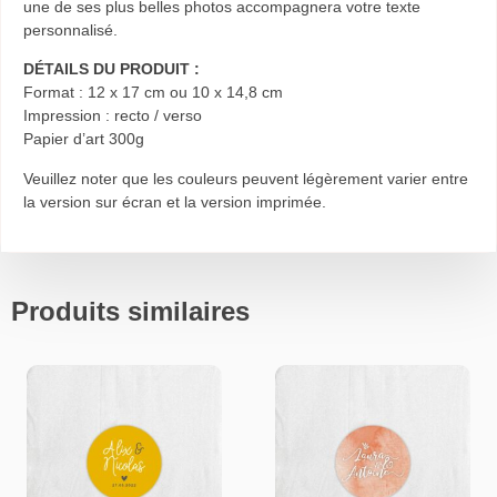
une de ses plus belles photos accompagnera votre texte
personnalisé.
DÉTAILS DU PRODUIT :
Format : 12 x 17 cm ou 10 x 14,8 cm
Impression : recto / verso
Papier d’art 300g
Veuillez noter que les couleurs peuvent
légèrement varier entre
la version sur écran et la version imprimée.
Produits similaires