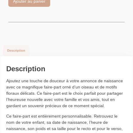
Ajouter au panier
Description
Description
Ajoutez une touche de douceur à votre annonce de naissance
avec ce magnifique faire-part orné d’un oiseau et de motifs
floraux délicats. Ce faire-part est le choix parfait pour partager
l’heureuse nouvelle avec votre famille et vos amis, tout en
gardant un souvenir précieux de ce moment spécial.
Ce faire-part est entièrement personnalisable. Retrouvez le
nom de votre enfant, sa date de naissance, l’heure de
naissance, son poids et sa taille pour le recto et pour le verso,