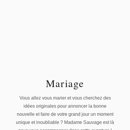
Mariage
Vous allez vous marier et vous cherchez des
idées originales pour annoncer la bonne
nouvelle et faire de votre grand jour un moment
unique et inoubliable ? Madame Sauvage est là