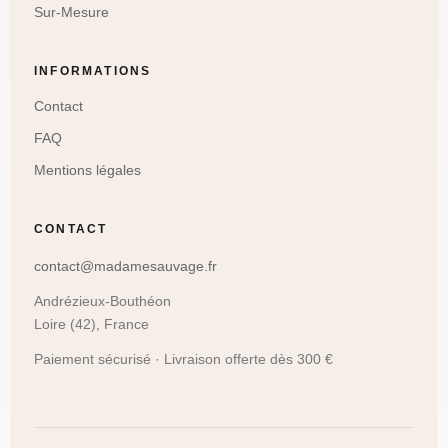
Sur-Mesure
INFORMATIONS
Contact
FAQ
Mentions légales
CONTACT
contact@madamesauvage.fr
Andrézieux-Bouthéon
Loire (42), France
Paiement sécurisé · Livraison offerte dès 300 €