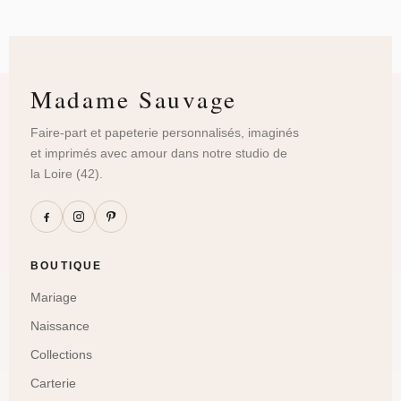
Madame Sauvage
Faire-part et papeterie personnalisés, imaginés
et imprimés avec amour dans notre studio de
la Loire (42).
BOUTIQUE
Mariage
Naissance
Collections
Carterie