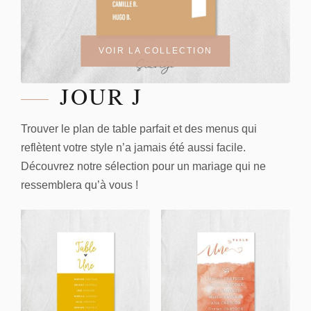
VOIR LA COLLECTION
JOUR J
Trouver le plan de table parfait et des menus qui
reflètent votre style n’a jamais été aussi facile.
Découvrez notre sélection pour un mariage qui ne
ressemblera qu’à vous !