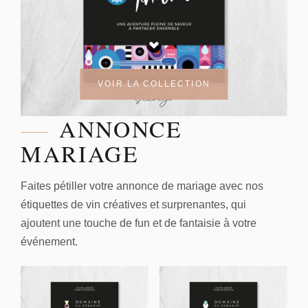
VOIR LA COLLECTION
ANNONCE
MARIAGE
Faites pétiller votre annonce de mariage avec nos
étiquettes de vin créatives et surprenantes, qui
ajoutent une touche de fun et de fantaisie à votre
événement.