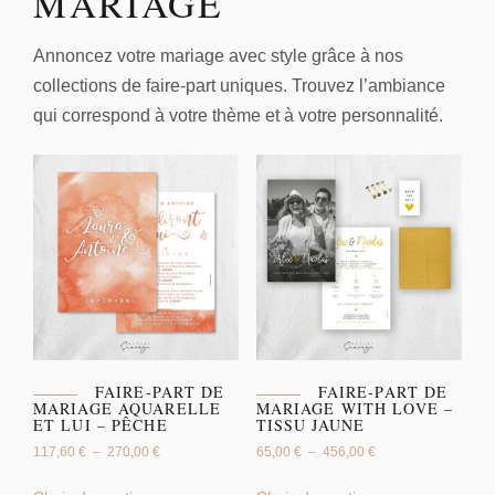
MARIAGE
Annoncez votre mariage avec style grâce à nos
collections de faire-part uniques. Trouvez l’ambiance
qui correspond à votre thème et à votre personnalité.
FAIRE-PART DE
FAIRE-PART DE
MARIAGE AQUARELLE
MARIAGE WITH LOVE –
ET LUI – PÊCHE
TISSU JAUNE
117,60
€
–
270,00
€
65,00
€
–
456,00
€