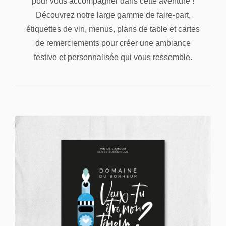
pour vous accompagner dans cette aventure !
Découvrez notre large gamme de faire-part,
étiquettes de vin, menus, plans de table et cartes
de remerciements pour créer une ambiance
festive et personnalisée qui vous ressemble.