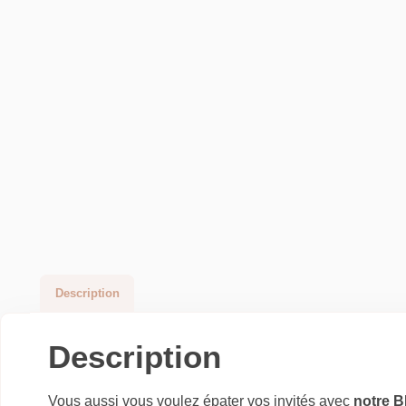
Description
Description
Vous aussi vous voulez épater vos invités avec
notre B