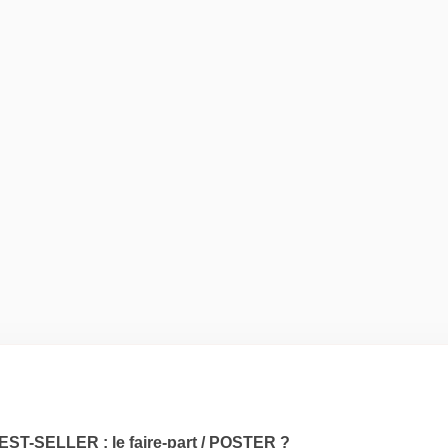
EST-SELLER : le faire-part / POSTER ?