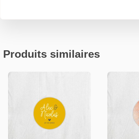
Produits similaires