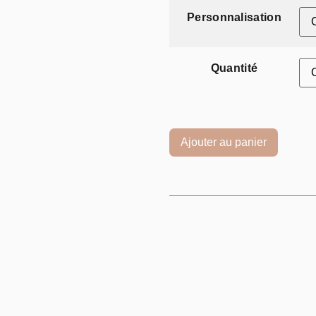
Personnalisation
Quantité
Ajouter au panier