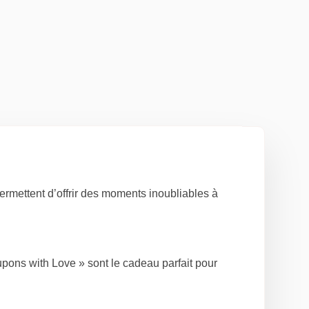
ermettent d’offrir des moments inoubliables à
ons with Love » sont le cadeau parfait pour