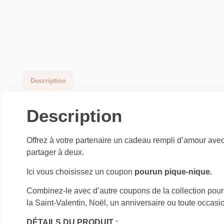
Description
Description
Offrez à votre partenaire un cadeau rempli d’amour avec
partager à deux.
Ici vous choisissez un coupon
pour
un pique-nique.
Combinez-le avec d’autre coupons de la collection pour 
la Saint-Valentin, Noël, un anniversaire ou toute occasi
DÉTAILS DU PRODUIT :