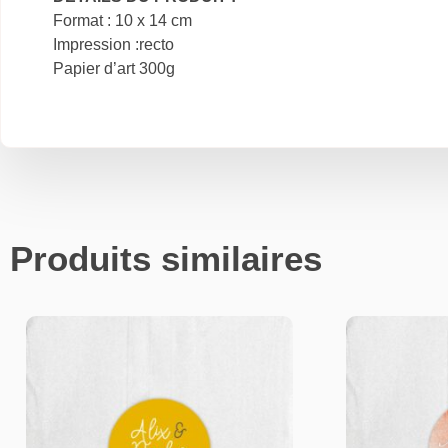
Format : 10
x 14
cm
Impression :
recto
Papier d’art 300g
Produits similaires