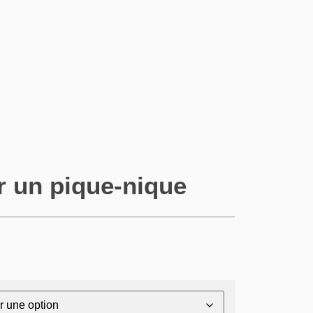
 un pique-nique