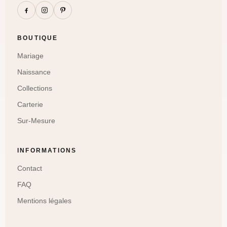
BOUTIQUE
Mariage
Naissance
Collections
Carterie
Sur-Mesure
INFORMATIONS
Contact
FAQ
Mentions légales