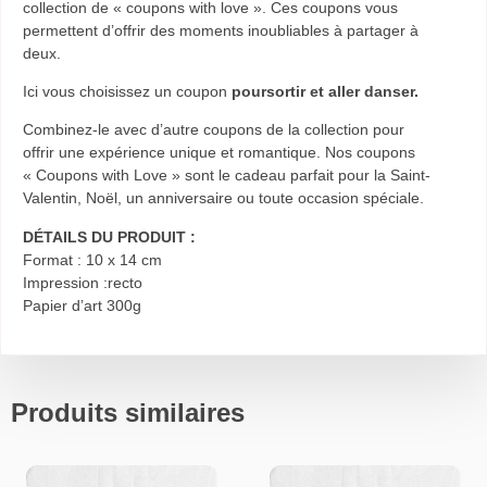
collection de « coupons with love ». Ces coupons vous
permettent d’offrir des moments inoubliables à partager à
deux.
Ici vous choisissez un coupon
pour
sortir et aller danser.
Combinez-le avec d’autre coupons de la collection pour
offrir
une expérience unique et romantique. Nos coupons
« Coupons with Love » sont le cadeau parfait pour la Saint-
Valentin, Noël, un anniversaire ou toute occasion spéciale.
DÉTAILS DU PRODUIT :
Format : 10
x 14
cm
Impression :
recto
Papier d’art 300g
Produits similaires