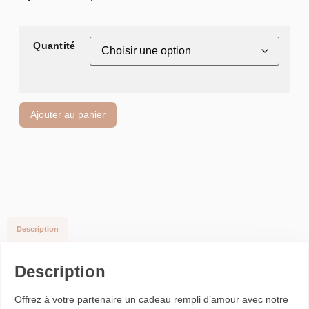
Quantité
Ajouter au panier
Description
Description
Offrez à votre partenaire un cadeau rempli d’amour avec notre