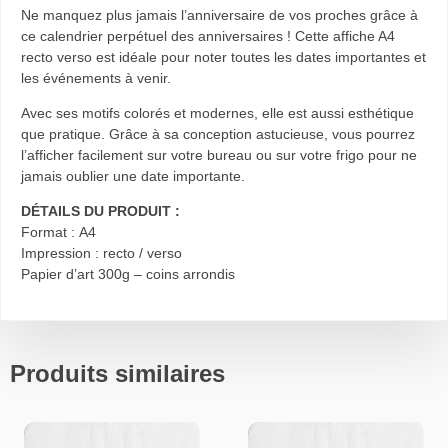
Ne manquez plus jamais l’anniversaire de vos proches grâce à
ce calendrier perpétuel des anniversaires !
Cette affiche A4
recto verso est idéale pour noter toutes les dates importantes et
les événements à venir.
Avec ses motifs colorés et modernes, elle est aussi esthétique
que pratique. Grâce à sa conception astucieuse, vous pourrez
l’afficher facilement sur votre bureau ou sur votre frigo pour ne
jamais oublier une date importante.
DÉTAILS DU PRODUIT :
Format : A4
Impression : recto / verso
Papier d’art 300g – coins arrondis
Produits similaires