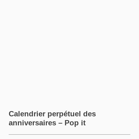
Calendrier perpétuel des
anniversaires – Pop it