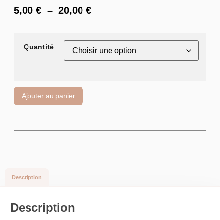
5,00
€
–
20,00
€
Quantité
Ajouter au panier
Description
Description