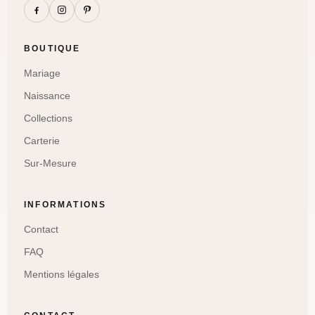
BOUTIQUE
Mariage
Naissance
Collections
Carterie
Sur-Mesure
INFORMATIONS
Contact
FAQ
Mentions légales