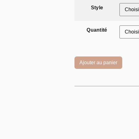
Style
Quantité
Ajouter au panier