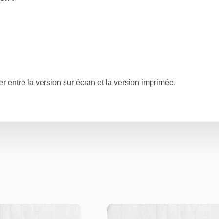
r entre la version sur écran et la version imprimée.