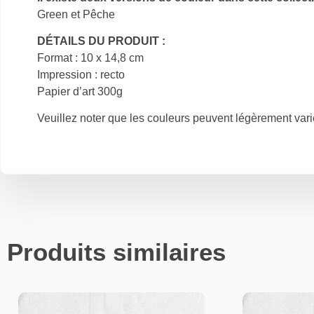
Green et Pêche
DÉTAILS DU PRODUIT :
Format : 10 x 14,8 cm
Impression : recto
Papier d’art 300g
Veuillez noter que les couleurs peuvent
légèrement varie
Produits similaires