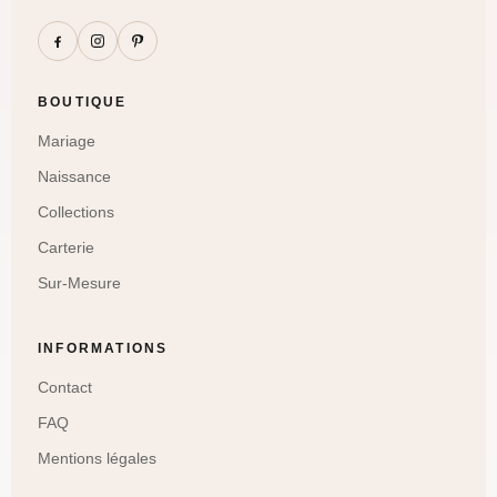
BOUTIQUE
Mariage
Naissance
Collections
Carterie
Sur-Mesure
INFORMATIONS
Contact
FAQ
Mentions légales