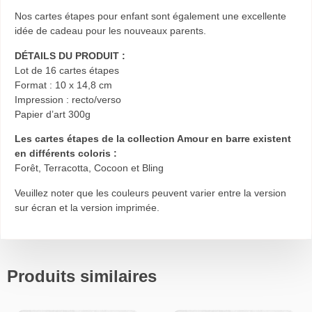
Nos cartes étapes pour enfant sont également une excellente
idée de cadeau pour les nouveaux parents.
DÉTAILS DU PRODUIT :
Lot de 16 cartes étapes
Format : 10 x 14,8 cm
Impression : recto/verso
Papier d’art 300g
Les cartes étapes de la collection Amour en barre existent
en différents coloris :
Forêt, Terracotta, Cocoon et Bling
Veuillez noter que les couleurs peuvent varier entre la version
sur écran et la version imprimée.
Produits similaires