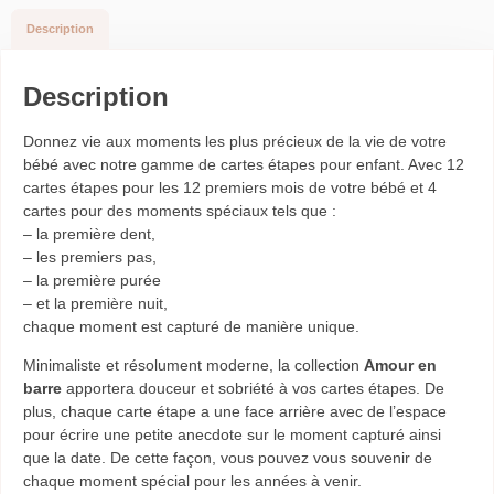
Description
Description
Donnez vie aux moments les plus précieux de la vie de votre
bébé avec notre gamme de cartes étapes pour enfant. Avec 12
cartes étapes pour les 12 premiers mois de votre bébé et 4
cartes pour des moments spéciaux tels que :
– la première dent,
– les premiers pas,
– la première purée
– et la première nuit,
chaque moment est capturé de manière unique.
Minimaliste et résolument moderne, la collection
Amour en
barre
apportera douceur et sobriété à vos cartes étapes.
De
plus, chaque carte étape a une face arrière avec de l’espace
pour écrire une petite anecdote sur le moment capturé ainsi
que la date. De cette façon, vous pouvez vous souvenir de
chaque moment spécial pour les années à venir.