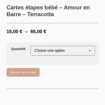
Cartes étapes bébé – Amour en
Barre – Terracotta
15,00
€
–
65,00
€
Quantité
Ajouter au panier