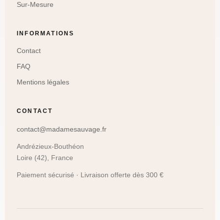
Sur-Mesure
INFORMATIONS
Contact
FAQ
Mentions légales
CONTACT
contact@madamesauvage.fr
Andrézieux-Bouthéon
Loire (42), France
Paiement sécurisé · Livraison offerte dès 300 €