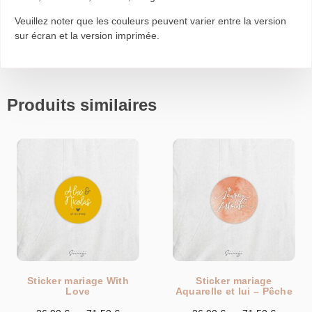
Veuillez noter que les couleurs peuvent varier entre la version
sur écran et la version imprimée.
Produits similaires
Sticker mariage With
Sticker mariage
Love
Aquarelle et lui – Pêche