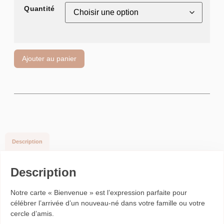
Quantité
Ajouter au panier
Description
Description
Notre carte « Bienvenue » est l’expression parfaite pour
célébrer l’arrivée d’un nouveau-né dans votre famille ou votre
cercle d’amis.