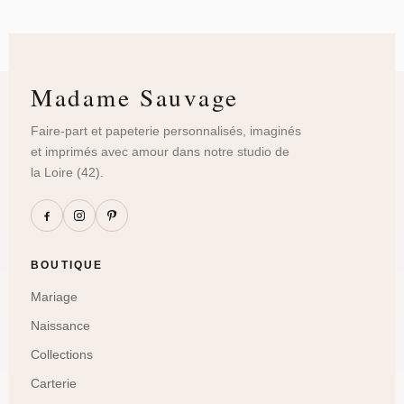
Madame Sauvage
Faire-part et papeterie personnalisés, imaginés
et imprimés avec amour dans notre studio de
la Loire (42).
BOUTIQUE
Mariage
Naissance
Collections
Carterie