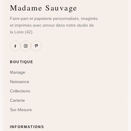
Madame Sauvage
Faire-part et papeterie personnalisés, imaginés
et imprimés avec amour dans notre studio de
la Loire (42).
BOUTIQUE
Mariage
Naissance
Collections
Carterie
Sur-Mesure
INFORMATIONS