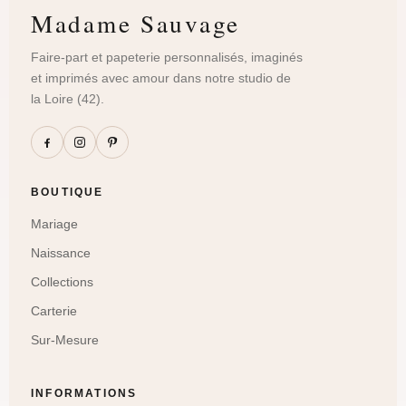
Madame Sauvage
Faire-part et papeterie personnalisés, imaginés
et imprimés avec amour dans notre studio de
la Loire (42).
BOUTIQUE
Mariage
Naissance
Collections
Carterie
Sur-Mesure
INFORMATIONS